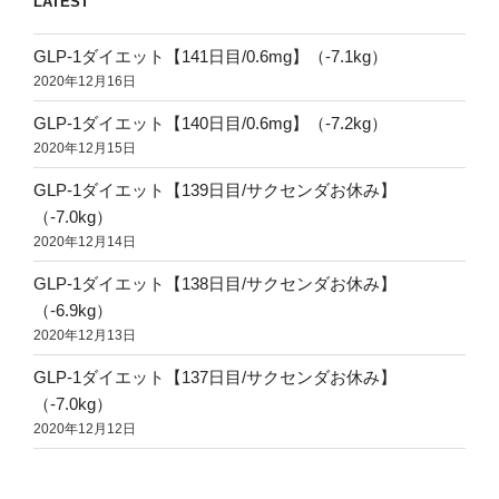
LATEST
GLP-1ダイエット【141日目/0.6mg】（-7.1kg）
2020年12月16日
GLP-1ダイエット【140日目/0.6mg】（-7.2kg）
2020年12月15日
GLP-1ダイエット【139日目/サクセンダお休み】
（-7.0kg）
2020年12月14日
GLP-1ダイエット【138日目/サクセンダお休み】
（-6.9kg）
2020年12月13日
GLP-1ダイエット【137日目/サクセンダお休み】
（-7.0kg）
2020年12月12日