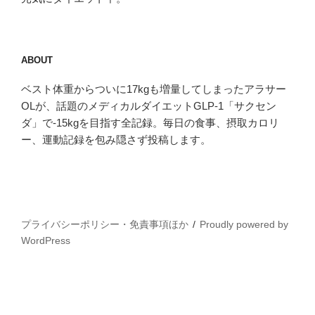
ABOUT
ベスト体重からついに17kgも増量してしまったアラサー
OLが、話題のメディカルダイエットGLP-1「サクセン
ダ」で-15kgを目指す全記録。毎日の食事、摂取カロリ
ー、運動記録を包み隠さず投稿します。
プライバシーポリシー・免責事項ほか
Proudly powered by
WordPress