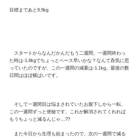
目標まであと9.9kg
スタートからなんだかんだもう二週間。一週間終わっ
た時は-1.8kgでちょっとペース早いかな？なんて呑気に思
っていたのですが、この一週間の減量は-1.1kg。最後の数
日間はほぼ横ばいです。
そして一週間目は悩まされていたお腹下しから一転、
この一週間ずっと便秘です。これが解消されてくれれば
もうちょっと減るんじゃ…??
また今日から生理も始まったので、次の一週間で減る