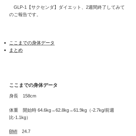
GLP-1【サクセンダ】ダイエット、2週間終了してみて
のご報告です。
ここまでの身体データ
まとめ
ここまでの身体データ
身長 158cm
体重 開始時 64.6kg→62.8kg→61.9kg（-2.7kg/前週
比-1.1kg）
BMI
24.7