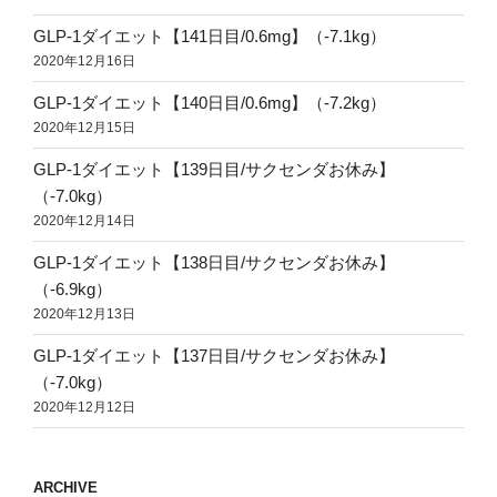
GLP-1ダイエット【141日目/0.6mg】（-7.1kg）
2020年12月16日
GLP-1ダイエット【140日目/0.6mg】（-7.2kg）
2020年12月15日
GLP-1ダイエット【139日目/サクセンダお休み】
（-7.0kg）
2020年12月14日
GLP-1ダイエット【138日目/サクセンダお休み】
（-6.9kg）
2020年12月13日
GLP-1ダイエット【137日目/サクセンダお休み】
（-7.0kg）
2020年12月12日
ARCHIVE