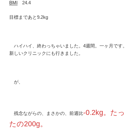
BMI
24.4
目標まであと9.2kg
ハイハイ、終わっちゃいました。4週間。一ヶ月です。
新しいクリニックにも行きました。
が、
-0.2kg。たっ
残念ながらの、まさかの、前週比
たの200g。