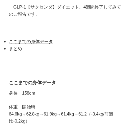
GLP-1【サクセンダ】ダイエット、4週間終了してみて
のご報告です。
ここまでの身体データ
まとめ
ここまでの身体データ
身長 158cm
体重 開始時
64.6kg→62.8kg→61.9kg→61.4kg→61.2（-3.4kg/前週
比-0.2kg）