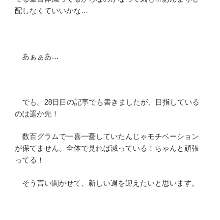
配しなくていいかな…
あぁぁあ…
でも。28日目の記事でも書きましたが、目指している
のは遥か先！
数百グラムで一喜一憂していたんじゃモチベーション
が保てません。全体で見れば減っている！ちゃんと頑張
ってる！
そう言い聞かせて、新しい週を迎えたいと思います。