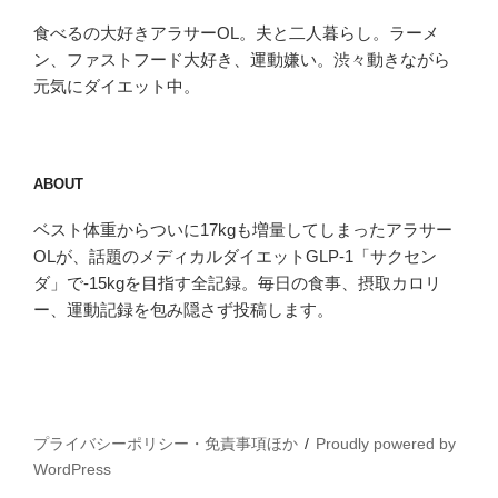
食べるの大好きアラサーOL。夫と二人暮らし。ラーメ
ン、ファストフード大好き、運動嫌い。渋々動きながら
元気にダイエット中。
ABOUT
ベスト体重からついに17kgも増量してしまったアラサー
OLが、話題のメディカルダイエットGLP-1「サクセン
ダ」で-15kgを目指す全記録。毎日の食事、摂取カロリ
ー、運動記録を包み隠さず投稿します。
プライバシーポリシー・免責事項ほか
Proudly powered by
WordPress