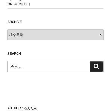
2020年12月12日
ARCHIVE
Archive
SEARCH
検
検
索
索:
AUTHOR：ろんたん